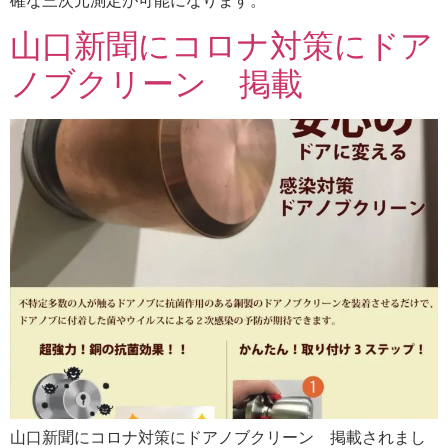
確な三次元測定が可能になります。
山口新聞にコロナ対策にドア
ノブクリーン 掲載
山口新聞にコロナ対策にドアノブクリーン 掲載されまし