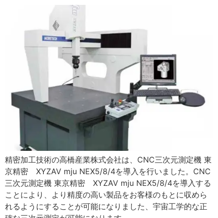
精密加工技術の高橋産業株式会社は、CNC三次元測定機 東
京精密 XYZAV mju NEX5/8/4を導入を行いました。CNC
三次元測定機 東京精密 XYZAV mju NEX5/8/4を導入する
ことにより、より精度の高い製品をお客様のもとに収めら
れるようにすることが可能になりました、宇宙工学的な正