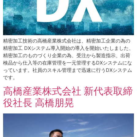
精密加工技術の高橋産業株式会社は、精密加工企業の為の
精密加工 DXシステム導入開始の導入を開始いたしました、
精密加工のものづくり企業の為、受注から製造指示、出荷
検品から仕入等の在庫管理を一元管理するDXシステムにな
っています。社員のスキル管理まで迅速に行うDXシステム
です。
高橋産業株式会社 新代表取締
役社長 高橋朋晃