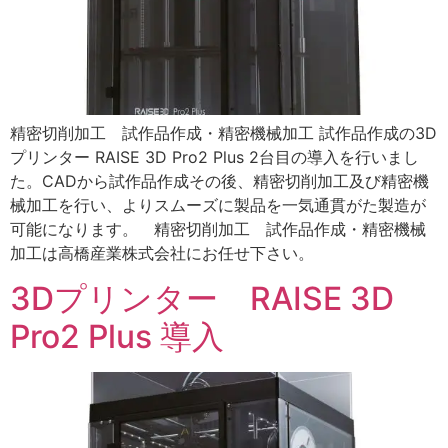
精密切削加工 試作品作成・精密機械加工 試作品作成の3D
プリンター RAISE 3D Pro2 Plus 2台目の導入を行いまし
た。CADから試作品作成その後、精密切削加工及び精密機
械加工を行い、よりスムーズに製品を一気通貫がた製造が
可能になります。 精密切削加工 試作品作成・精密機械
加工は高橋産業株式会社にお任せ下さい。
3Dプリンター RAISE 3D
Pro2 Plus 導入