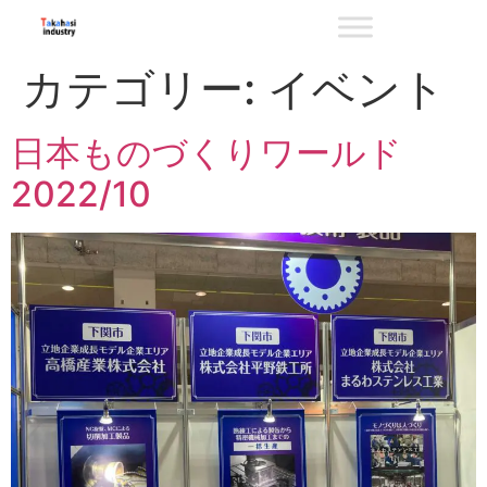
カテゴリー:
イベント
日本ものづくりワールド
2022/10