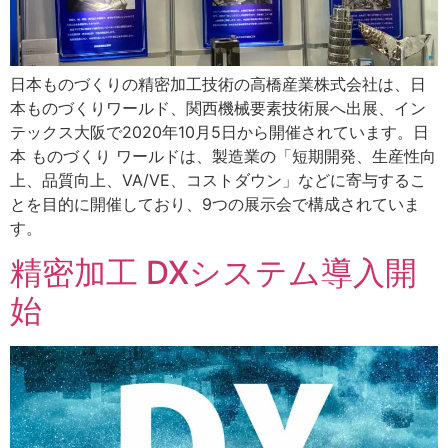
日本ものづくりの精密加工技術の高橋産業株式会社は、日
本ものづくりワールド、関西機械要素技術展へ出展、イン
テックス大阪で2020年10月5日から開催されています。日
本 ものづくり ワールドは、製造業の「短期開発、生産性向
上、品質向上、VA/VE、コストダウン」などに寄与するこ
とを目的に開催しており、9つの展示会で構成されていま
す。
精密加工 DXシステム導入開
始