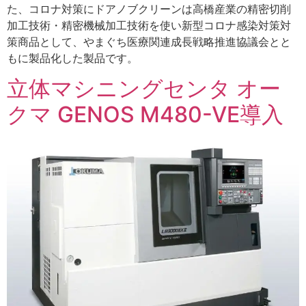
た、コロナ対策にドアノブクリーンは高橋産業の精密切削
加工技術・精密機械加工技術を使い新型コロナ感染対策対
策商品として、やまぐち医療関連成長戦略推進協議会とと
もに製品化した製品です。
立体マシニングセンタ オー
クマ GENOS M480-VE導入