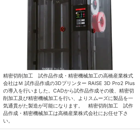
精密切削加工 試作品作成・精密機械加工の高橋産業株式
会社はＭ 試作品作成の3Dプリンター RAISE 3D Pro2 Plus
の導入を行いました。CADから試作品作成その後、精密切
削加工及び精密機械加工を行い、よりスムーズに製品を一
気通貫がた製造が可能になります。 精密切削加工 試作
品作成・精密機械加工は高橋産業株式会社にお任せ下さ
い。