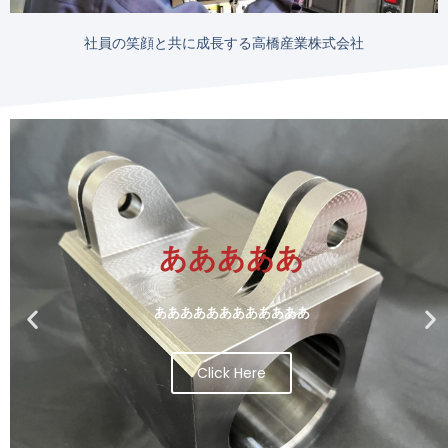
社員の笑顔と共に成長する高橋産業株式会社
Slide 2 Heading