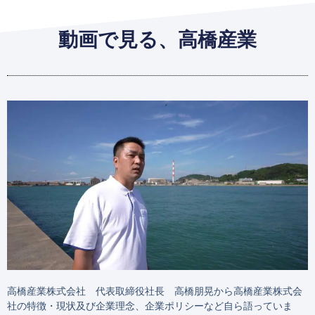
動画で見る、高橋産業
高橋産業株式会社 代表取締役社長 高橋朋晃から高橋産業株式会
社の特徴・現状及び企業理念、企業ポリシーなど自ら語っていま