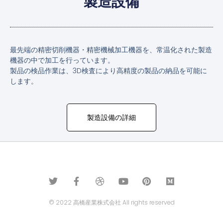
製造設備
最先端の精密切削機器・精密機械加工機器を、
常温化された製造
機器の中で加工を行っています
。
製品の検品作業は、3D検査により高精度の製品の納品を可能に
します。
製造設備の詳細
© 2022 高橋産業株式会社 All rights reserved