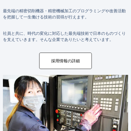
最先端の精密切削機器・精密機械加工のプログラミングや改善活動
を把握して一生働ける技術の習得が行えます。
社員と共に、時代の変化に対応した最先端技術で日本のものづくり
を支えていきます。そんな企業でありたいと考えています。
採用情報の詳細