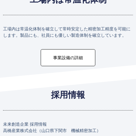
工場内は常温化体制を確立して常時安定した精密加工精度を可能に
します。製品にも、社員にも優しい製造体制を確立しています。
事業設備の詳細
採用情報
未来創造企業 採用情報
高橋産業株式会社（山口県下関市 機械精密加工）