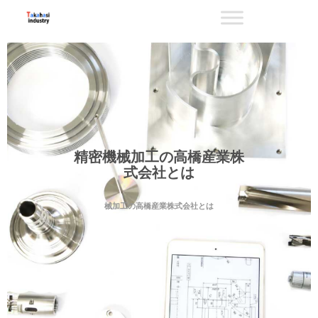
精密機械加工の高橋産業株
式会社とは
械加工の高橋産業株式会社とは